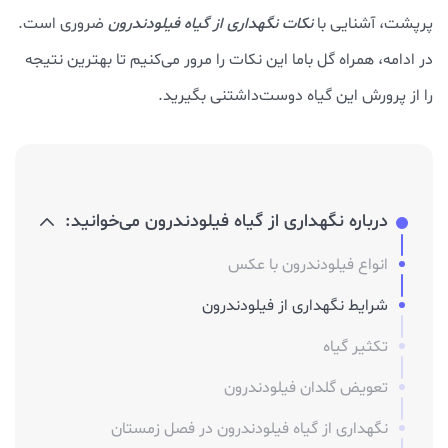
پرپشت، آشنایی با
نکات نگهداری از گیاه فیلودندرون
ضروری است.
در ادامه، همراه گل باما این نکات را مرور می‌کنیم تا بهترین نتیجه
را از پرورش این گیاه دوست‌داشتنی بگیرید.
درباره نگهداری از گیاه فیلودندرون می‌خوانید:
انواع فیلودندرون با عکس
شرایط نگهداری از فیلودندرون
تکثیر گیاه
تعویض گلدان فیلودندرون
نگهداری از گیاه فیلودندرون در فصل زمستان