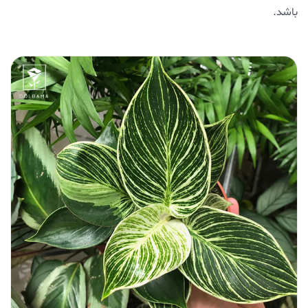
باشد.