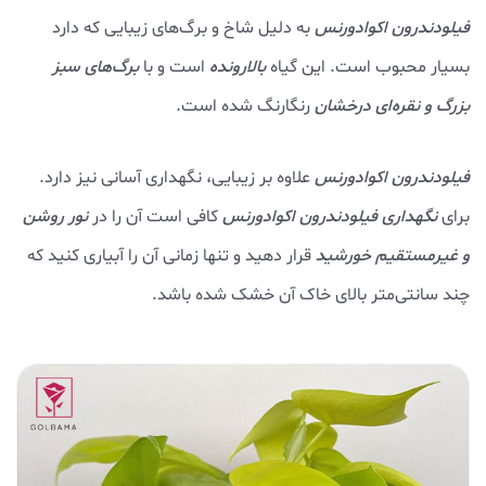
فیلودندرون اکوادورنس
به دلیل شاخ و برگ‌های زیبایی که دارد
بسیار محبوب است. این گیاه
بالارونده
است و با
برگ‌های سبز
بزرگ و نقره‌ای درخشان
رنگارنگ شده است.
فیلودندرون اکوادورنس
علاوه بر زیبایی، نگهداری آسانی نیز دارد.
برای
نگهداری فیلودندرون اکوادورنس
کافی است آن را در
نور روشن
و غیرمستقیم خورشید
قرار دهید و تنها زمانی آن را آبیاری کنید که
چند سانتی‌متر بالای خاک آن خشک شده باشد.