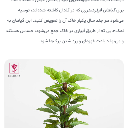
دوست دارند.
خاک فیلودندرون
باید زهکشی خوبی داشته باشد.
برای
گیاهان فیلودندرون
که در گلدان کاشته شده‌اند، توصیه
می‌شود هر چند سال یکبار خاک آن را تعویض کنید. این گیاهان به
نمک‌هایی که از طریق آبیاری در خاک جمع می‌شود، حساس هستند
و می‌تواند باعث قهوه‌ای و زرد شدن برگ‌ها شود.