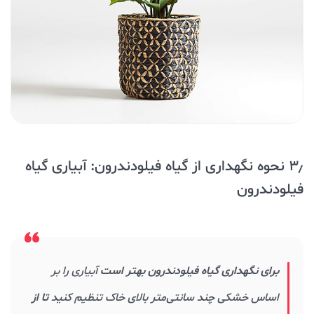
۳٫ نحوه نگهداری از گیاه فیلودندرون: آبیاری گیاه
فیلودندرون
برای نگهداری گیاه فیلودندرون بهتر است
آبیاری را بر
اساس خشکی چند سانتی‌متر بالای خاک تنظیم کنید
تا از