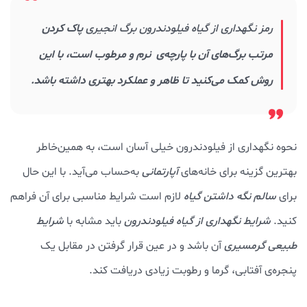
رمز نگهداری از گیاه فیلودندرون برگ انجیری
پاک کردن
مرتب برگ‌های آن با پارچه‌ی نرم و مرطوب است، با این
روش
کمک می‌کنید تا ظاهر و عملکرد بهتری داشته باشد.
نحوه نگهداری از فیلودندرون خیلی آسان است، به همین‌خاطر
بهترین گزینه برای خانه‌های
آپارتمانی
به‌حساب می‌آید. با این حال
برای
سالم نگه داشتن گیاه
لازم است شرایط مناسبی برای آن فراهم
کنید.
شرایط نگهداری از گیاه فیلودندرون
باید مشابه با
شرایط
طبیعی گرمسیری
آن باشد و در عین قرار گرفتن در مقابل یک
پنجره‌ی آفتابی، گرما و رطوبت زیادی دریافت کند.