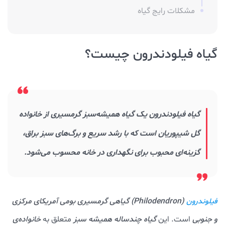
مشکلات رایج گیاه
گیاه فیلودندرون چیست؟
گیاه فیلودندرون یک گیاه همیشه‌سبز گرمسیری از خانواده
گل شیپوریان است که با رشد سریع و برگ‌های سبز براق،
گزینه‌ای محبوب برای نگهداری در خانه محسوب می‌شود.
(Philodendron)
گیاهی گرمسیری بومی آمریکای مرکزی
فیلوندرون
و جنوبی
است. این
گیاه چندساله همیشه سبز
متعلق به
خانواده‌ی