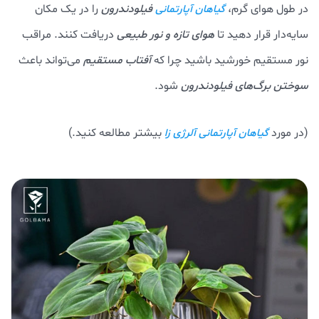
در طول هوای گرم،
فیلودندرون
را در یک مکان
گیاهان آپارتمانی
سایه‌دار قرار دهید تا
هوای تازه و نور طبیعی
دریافت کنند. مراقب
نور مستقیم خورشید باشید چرا که
آفتاب مستقیم
می‌تواند باعث
سوختن برگ‌های فیلودندرون
شود.
(در مورد
بیشتر مطالعه کنید.)
گیاهان آپارتمانی آلرژی زا