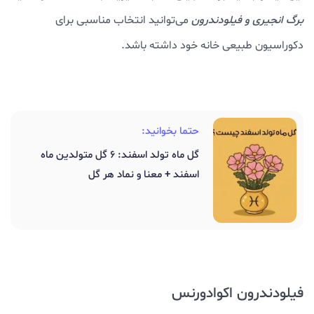
برگ انجیری و فیلودندرون
می‌توانید انتخاب مناسبی برای
دکوراسیون طبیعی خانه خود داشته باشد.
حتما بخوانید:
گل ماه تولد اسفند: 6 گل متولدین ماه
اسفند + معنا و نماد هر گل
فیلودندرون اکوادورنس