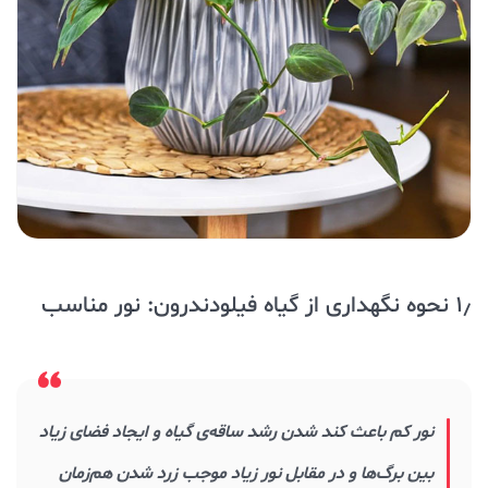
۱٫ نحوه نگهداری از گیاه فیلودندرون: نور مناسب
نور کم باعث کند شدن رشد ساقه‌ی گیاه و ایجاد فضای زیاد
بین برگ‌ها و در مقابل نور زیاد موجب زرد شدن هم‌زمان