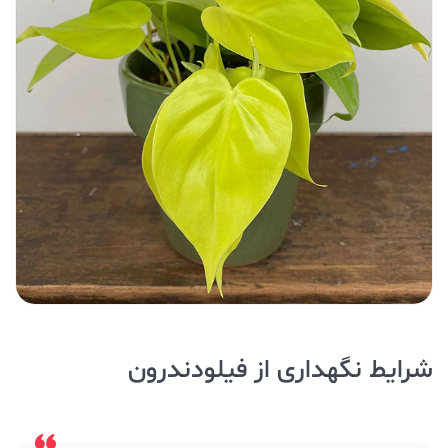
شرایط نگهداری از فیلودندرون