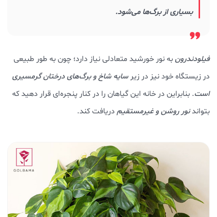
بسیاری از برگ‌ها می‌شود.
فیلودندرون
به نور خورشید متعادلی نیاز دارد؛ چون به طور طبیعی
در زیستگاه خود نیز در زیر
سایه‌ شاخ و برگ‌های درختان گرمسیری
است
. بنابراین در خانه این گیاهان را در کنار پنجره‌ای قرار دهید که
بتواند
نور روشن و غیرمستقیم
دریافت کند.