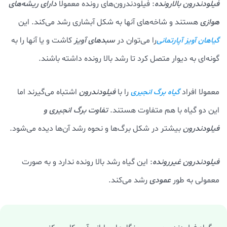
فیلودندرون بالارونده
: فیلودندرون‌های رونده معمولا
دارای ریشه‌های
هوازی
هستند و شاخه‌های آنها به شکل آبشاری رشد می‌کند. این
را می‌توان در
سبدهای آویز
کاشت و یا آنها را به
گیاهان آویز
آپارتمانی
گونه‌ای به دیوار متصل کرد تا رشد بالا رونده داشته باشند.
معمولا افراد
را با
فیلودندرون
اشتباه می‌گیرند اما
گیاه برگ انجیری
این دو گیاه با هم متفاوت هستند.
تفاوت برگ انجیری و
فیلودندرون
بیشتر در شکل برگ‌ها و نحوه رشد آن‌ها دیده می‌شود.
فیلودندرون غیررونده
: این گیاه رشد بالا رونده ندارد و به صورت
معمولی به طور
عمودی
رشد می‌کند.