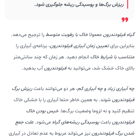
ریزش برگ‌ها و پوسیدگی ریشه جلوگیری شود.
گیاه فیلودندرون
معمولا
خاک با رطوبت متوسط
را ترجیح می‌دهد.
بنابراین برای
تعیین زمان آبیاری فیلودندرون
، برنامه‌ی آبیاری را
متناسب با شرایط خاک
انجام دهید. هر زمان که چند سانتی‌متر
بالای خاک خشک شد، می‌توانید به
فیلودندرون
آب بدهید.
چه آبیاری زیاد و چه آبیاری کم
، هر دو می‌توانند باعث
ریزش برگ
فیلودندرون
شوند. به همین خاطر حتما آبیاری را با خشکی خاک
تنظیم کنید و نه لزوما وضعیت برگ‌ها.
خیس بودن خاک
فیلودندرون
باعث
پوسیدگی ریشه‌های گیاه
می‌شود.
علت جمع
شدن برگ فیلودندرون
نیز می‌تواند مربوط به عدم تعادل در آبیاری