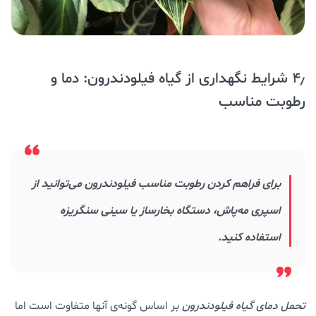
۴٫ شرایط نگهداری از گیاه فیلودندرون: دما و
رطوبت مناسب
برای فراهم کردن رطوبت مناسب فیلودندرون می‌توانید از
اسپری مه‌پاش، دستگاه بخارساز یا سینی سنگریزه
استفاده کنید.
تحمل دمای گیاه فیلودندرون
بر اساس گونه‌ی آنها متفاوت است اما