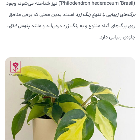
(Philodendron hederaceum ‘Brasil’) نیز شناخته می‌شود، وجود
برگ‌های زیبایی با تنوع رنگ زرد
است. بدین معنی که برخی مناطق
روی برگ‌های گیاه متنوع و به رنگ زرد درمی‌آید و مانند
پتوس ابلق
،
جلوه‌ی زیبایی دارد.