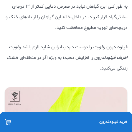
به طور کلی این گیاهان نباید در معرض دمایی کمتر از ۱۲ درجه‌ی
سانتی‌گراد قرار گیرند. در داخل خانه این گیاهان را از بادهای خنک و
دریچه‌های تهویه مطبوع محافظت کنید.
فیلودندرون
رطوبت
را دوست دارد بنابراین شاید لازم باشد
رطوبت
اطراف فیلودندرون
را افزایش دهید؛ به ویژه اگر در منطقه‌ای خشک
زندگی می‌کنید.
خرید فیلودندرون