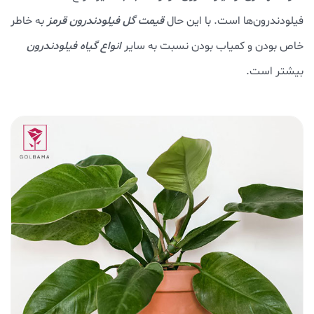
فیلودندرون‌ها است. با این حال
قیمت گل فیلودندرون قرمز
به خاطر
خاص بودن و کمیاب بودن نسبت به سایر
انواع گیاه فیلودندرون
بیشتر است.