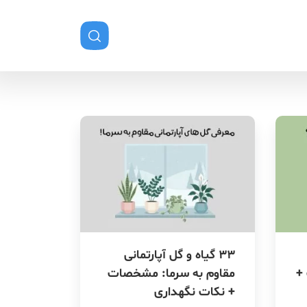
۳۳ گیاه و گل آپارتمانی
+
مقاوم به سرما: مشخصات
+ نکات نگهداری