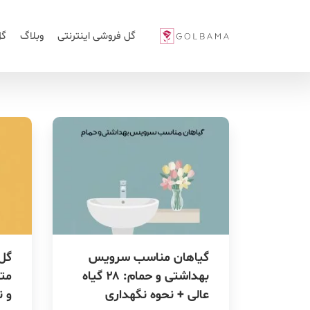
گل فروشی اینترنتی
وبلاگ
گل
گیاهان مناسب سرویس
بهداشتی و حمام: ۲۸ گیاه
متو
عالی + نحوه نگهداری
و ن