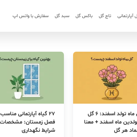
 آپارتمانی
تاج گل
باکس گل
سبد گل
سفارش با واتس اپ
گل ماه تولد اسفند: ۶ گل
۲۷ گیاه آپارتمانی مناسب
لدین ماه اسفند + معنا
فصل زمستان: مشخصات 
ماد هر گل
شرایط نگهداری