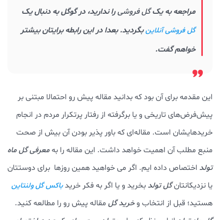
مراجعه به یک
گل فروشی
را ندارید، در گوگل به دنبال یک
بگردید. بعدا در این رابطه برایتان بیشتر
گل فروشی آنلاین
خواهم گفت.
این مقدمه برای آن بود که بدانید مقاله پیش رو احتمالا مبتنی بر
پیش‌فرض‌های تاریخی و یا برگرفته از رفتار پرتکرار مردم در انجام
خریدهایشان است. مقاله‌ای که باور پذیر بودن آن بیش از صحت
منبع مطلب آن اهمیت خواهد داشت. این مقاله را به
معرفی گل ماه
تولد
اختصاص داده ایم. اگر می خواهید همین روزها برای دوستتان
یا نزدیکانتان
گل تولد
بخرید و یا اگر به فکر خرید
باکس گل ولنتاین
هستید؛ قبل از انتخاب و
خرید گل
مقاله پیش رو را مطالعه کنید.