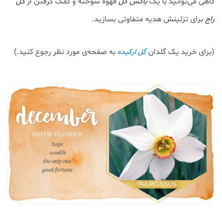
گاهی می‌توانید با یک
باکس گل
قهوه سوخته و کمک گرفتن از
گل
راج
برای تزئینش هدیه متفاوتی بسازید.
(برای خرید یک گلدان
به صفحه‌ی مورد نظر رجوع کنید.)
گل ارکیده