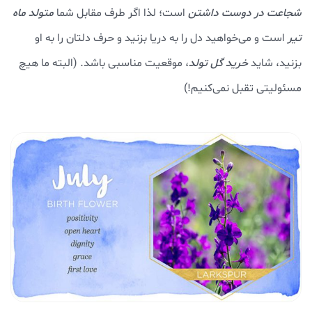
شجاعت در دوست داشتن
است؛ لذا اگر طرف مقابل شما
متولد ماه
تیر
است و می‌خواهید دل را به دریا بزنید و حرف دلتان را به او
بزنید، شاید
خرید گل تولد
، موقعیت مناسبی باشد. (البته ما هیچ
مسئولیتی تقبل نمی‌کنیم!)