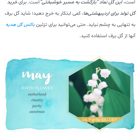
است،
این گل نماد “بازگشت به مسیر خوشبختی”
است. برای
خرید
گل تولد برای اردیبهشتی‌ها
، کمی ابتکار به خرج دهید؛ شاید گل برف
به تنهایی به چشم نیاید. حتی می‌توانید برای تزئین
باکس گل هدیه
آنها از گل برف استفاده کنید.