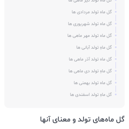
گل ماه تولد تیر ماهی ها
گل ماه تولد مردادی ها
گل ماه تولد شهریوری ها
گل ماه تولد مهر ماهی ها
گل ماهِ تولد آبانی ها
گل ماه تولد آذر ماهی ها
گل ماهِ تولد دی ماهی ها
گل ماه تولد بهمنی ها
گل ماهِ تولد اسفندی ها
گل ماه‌های تولد و معنای آنها