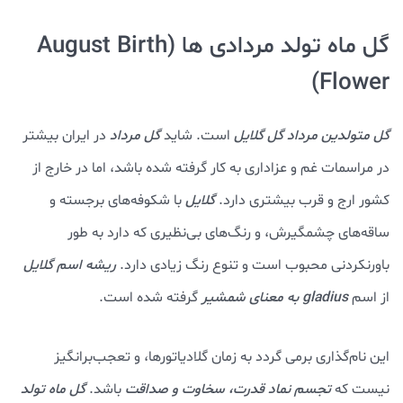
گل ماه تولد مردادی ها (August Birth
Flower)
گل متولدین مرداد گل گلایل
است. شاید
گل مرداد
در ایران بیشتر
در مراسمات غم و عزاداری به کار گرفته شده باشد، اما در خارج از
کشور ارج و قرب بیشتری دارد.
گلایل
با شکوفه‌های برجسته و
ساقه‌های چشمگیرش، و رنگ‌های بی‌نظیری که دارد به طور
باورنکردنی محبوب است و تنوع رنگ زیادی دارد.
ریشه اسم گلایل
از اسم
gladius
به معنای شمشیر
گرفته شده است.
این نام‌گذاری برمی گردد به زمان گلادیاتورها، و تعجب‌برانگیز
نیست که
تجسم نماد قدرت، سخاوت و صداقت
باشد.
گل ماه تولد