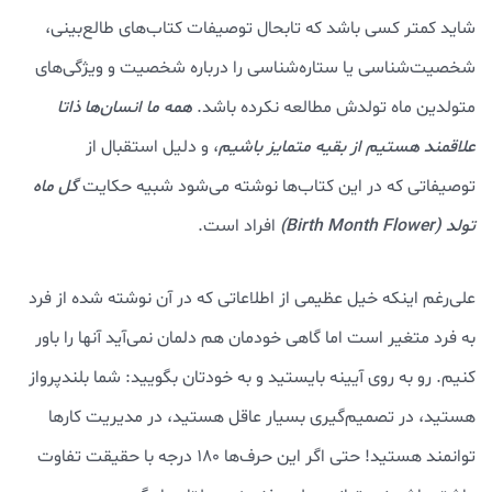
شاید کمتر کسی باشد که تابحال توصیفات کتاب‌های طالع‌بینی،
شخصیت‌شناسی یا ستاره‌شناسی را درباره شخصیت و ویژگی‌های
متولدین ماه تولدش مطالعه نکرده باشد.
همه ما انسان‌ها ذاتا
علاقمند هستیم از بقیه متمایز باشیم
، و دلیل استقبال از
توصیفاتی که در این کتاب‌ها نوشته می‌شود شبیه حکایت
گل ماه
تولد (Birth Month Flower)
افراد است.
علی‌رغم اینکه خیل عظیمی از اطلاعاتی که در آن نوشته شده از فرد
به فرد متغیر است اما گاهی خودمان هم دلمان نمی‌آید آنها را باور
کنیم. رو به روی آیینه بایستید و به خودتان بگویید: شما بلندپرواز
هستید، در تصمیم‌گیری بسیار عاقل هستید، در مدیریت کارها
توانمند هستید! حتی اگر این حرف‌ها ۱۸۰ درجه با حقیقت تفاوت