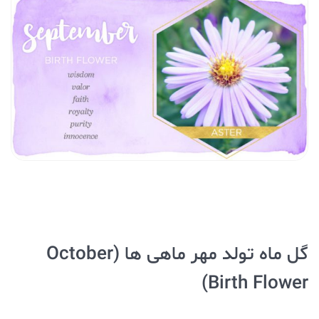
گل ماه تولد مهر ماهی ها (October
Birth Flower)