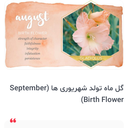
گل ماه تولد شهریوری ها (September
Birth Flower)