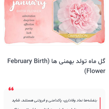
گل ماه تولد بهمنی ها (February Birth
Flower)
بنفشه‌ها
نماد وفاداری، پاکدامنی و فروتنی
هستند. شاید