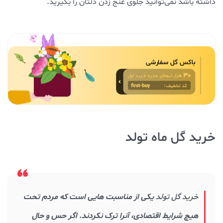
داشته باشد نمی‌توانید جلوی غنج زدن دلتان را بگیرید.
خرید گل ماه تولد
خرید گل تولد
یکی از مناسبت هایی است که مردم تحت
هیچ شرایط اقتصادی، آنرا ترک نکردند. اگر حس و حال