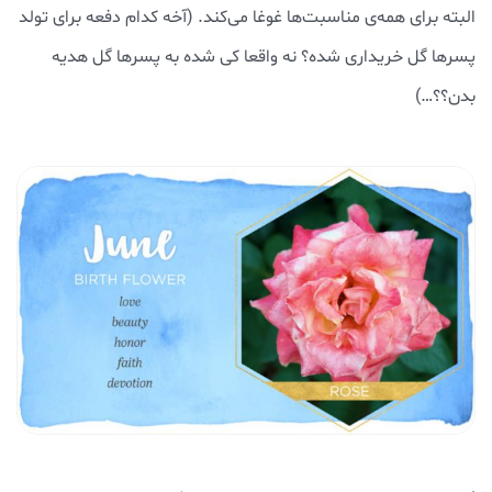
البته برای همه‌ی مناسبت‌ها غوغا می‌کند. (آخه کدام دفعه برای تولد
پسرها گل خریداری شده؟ نه واقعا کی شده به پسرها گل هدیه
بدن؟؟…)