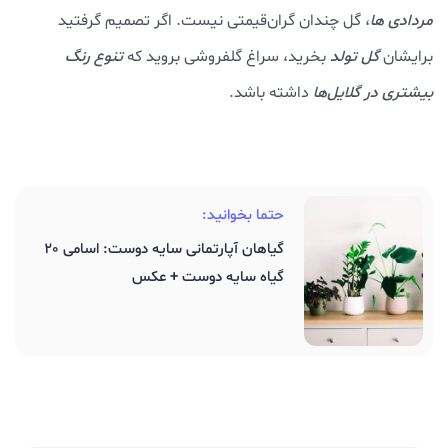
مردادی ها
، گل چندان گران‌قیمتی نیست. اگر تصمیم گرفتید
برایشان
گل تولد
بخرید، سراغ گلفروشی بروید که
تنوع رنگ
بیشتری در گلایل‌ها
داشته باشد.
حتما بخوانید:
گیاهان آپارتمانی سایه دوست: اسامی 20
گیاه سایه دوست + عکس