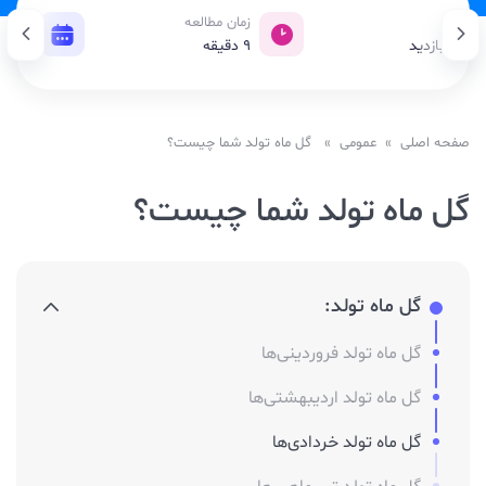
زدید
زمان مطالعه
تاریخ 
64, بازدید
9
دقیقه
09 دسامبر 2019
صفحه اصلی
»
عمومی
» گل ماه تولد شما چیست؟
گل ماه تولد شما چیست؟
گل ماه تولد:
گل ماه تولد فروردینی‌ها
گل ماه تولد اردیبهشتی‌ها
گل ماه تولد خردادی‌ها