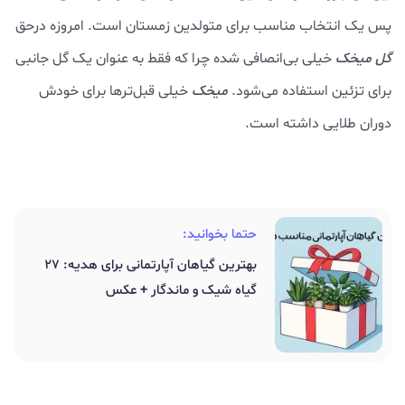
پس یک انتخاب مناسب برای متولدین زمستان است. امروزه درحق
گل میخک
خیلی بی‌انصافی شده چرا که فقط به عنوان یک گل جانبی
برای تزئین استفاده می‌شود.
میخک
خیلی قبل‌ترها برای خودش
دوران طلایی داشته است.
حتما بخوانید:
بهترین گیاهان آپارتمانی برای هدیه: 27
گیاه شیک و ماندگار + عکس