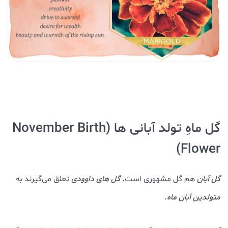
گل ماهِ تولد آبانی ها (November Birth
Flower)
گل آبان
هم گل مشهوری است.
گل های داوودی
تعلق می‌گیرند به
متولدین آبان ماه
.