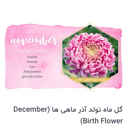
گل ماه تولد آذر ماهی ها (December
Birth Flower)