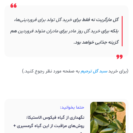
گل مارگریت نه فقط برای
خرید گل تولد برای فروردینی‌ها
،
بلکه برای
خرید
گل روز مادر
برای
مادران متولد فروردین
هم
گزینه جذابی خواهد بود.
(برای خرید
به صفحه مورد نظر رجوع کنید.)
سبد گل ترحیم
حتما بخوانید:
نگهداری از گیاه فیکوس الاستیکا:
روش‌های مراقبت از این گیاه گرمسیری +