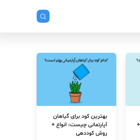
بهترین کود برای گیاهان
+
آپارتمانی چیست: انواع‌ +
روش کوددهی