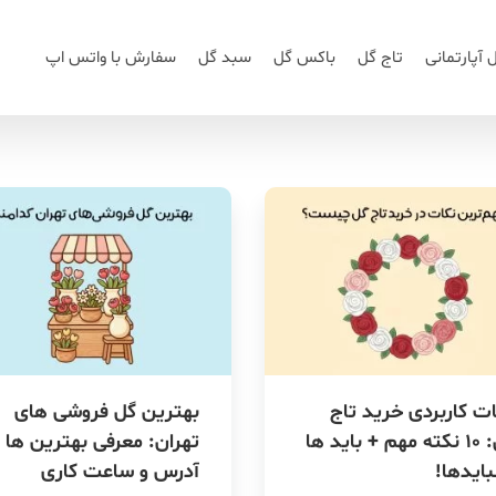
 آپارتمانی
تاج گل
باکس گل
سبد گل
سفارش با واتس اپ
ت کاربردی خرید تاج
بهترین گل فروشی های
گل: ۱۰ نکته مهم + باید ها
تهران: معرفی بهترین ها 
بایدها!
آدرس و ساعت کاری