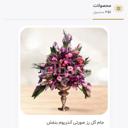
محصولات
251
محصول
جام گل رز صورتی آنتریوم بنفش