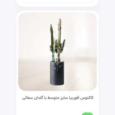
کاکتوس افوربیا سایز متوسط با گلدان سفالی